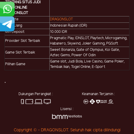
TENTANG SITUS JUDI
SLOT ONLINE
DRAGONSLOT
Website
DRAGONSLOT
Mata Uang
Indonesian Rupiah (IDR)
Min Deposit
10.000 IDR
Pragmatic Play, IDNSLOT, Playtech, Microgaming,
Provider Slot Terbaik
Habanero, Skywind, Joker Gaming, PGSoft
Sweet Bonanza, Gate of Olympus, Koi Gate,
Game Slot Terbaik
Aztec Gems, Power Of Odin
Game slot, Judi Bola, Live Casino, Game Poker,
Pilihan Game
Tembak Ikan, Togel Online, E-Sport
"
Dukungan Perangkat :
Keamanan Terjamin :
Lisensi :
Copyright © - DRAGONSLOT. Seluruh hak cipta dilindungi